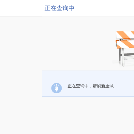
正在查询中
正在查询中，请刷新重试