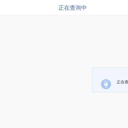
正在查询中
正在