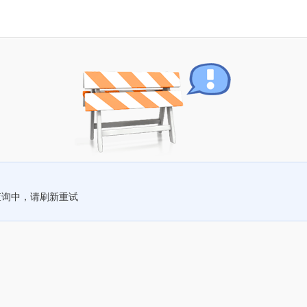
查询中，请刷新重试