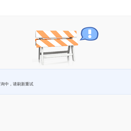
查询中，请刷新重试