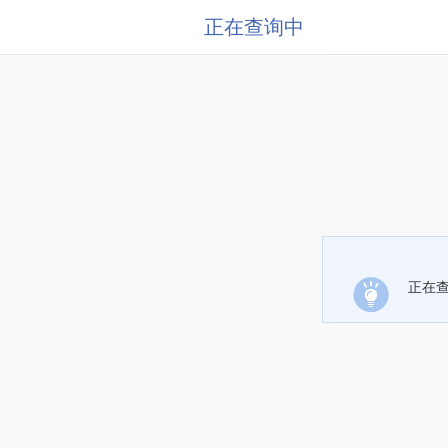
正在查询中
正在