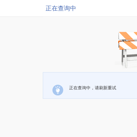
正在查询中
正在查询中，请刷新重试