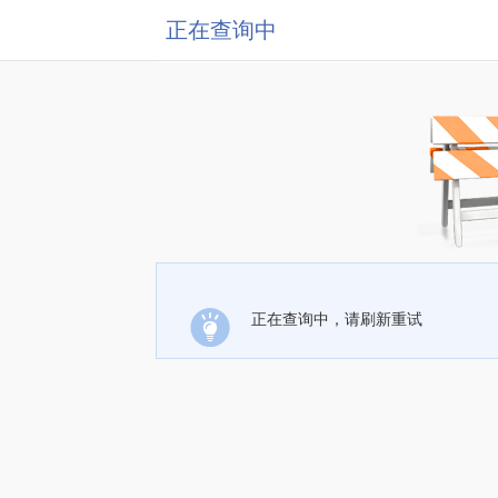
正在查询中
正在查询中，请刷新重试