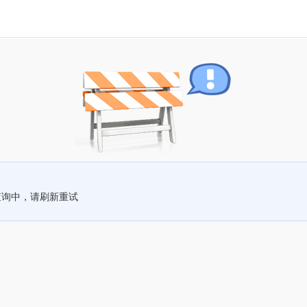
查询中，请刷新重试