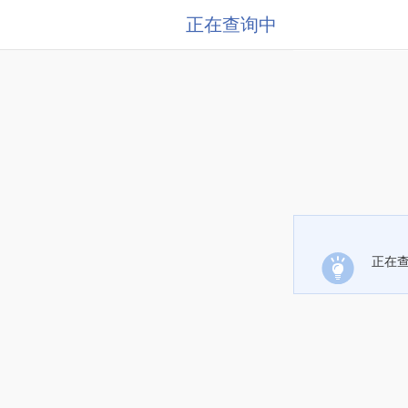
正在查询中
正在